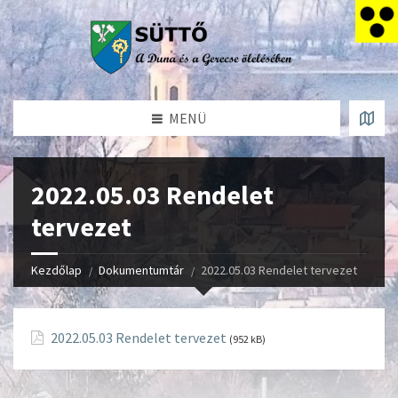
MENÜ
2022.05.03 Rendelet
tervezet
Kezdőlap
Dokumentumtár
2022.05.03 Rendelet tervezet
2022.05.03 Rendelet tervezet
(952 kB)