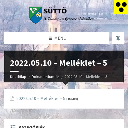
MENÜ
2022.05.10 – Melléklet – 5
Kezdőlap
Dokumentumtár
2022.05.10 – Melléklet – 5
2022.05.10 – Melléklet – 5
(166 kB)
KATEGÓRIÁK