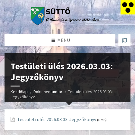
MENÜ
Testületi ülés 2026.03.03:
Jegyzőkönyv
Kezdőlap
Dokumentumtár
Testületi ülés 2026.03.03:
Jegyzőkönyv
Testületi ülés 2026.03.03: Jegyzőkönyv
(6 MB)