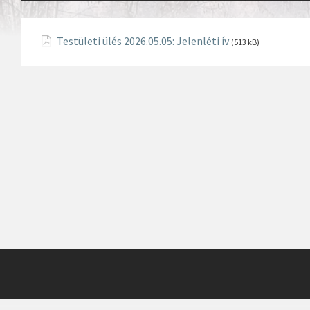
Testületi ülés 2026.05.05: Jelenléti ív
(513 kB)