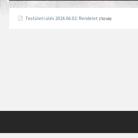
Testületi ülés 2026.06.02: Rendelet
(763 kB)