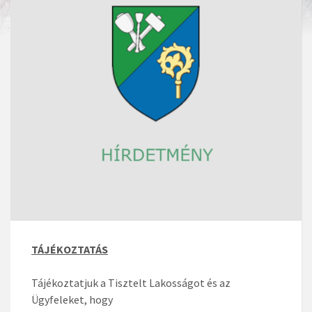
TÁJÉKOZTATÁS
Tájékoztatjuk a Tisztelt Lakosságot és az
Ügyfeleket, hogy