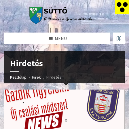
MENÜ
Hirdetés
Kezdőlap
Hírek
Hirdetés