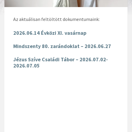
Az aktuálisan feltöltött dokumentumaink:
2026.06.14 Évközi XI. vasárnap
Mindszenty 80. zarándoklat – 2026.06.27
Jézus Szíve Családi Tábor – 2026.07.02-
2026.07.05