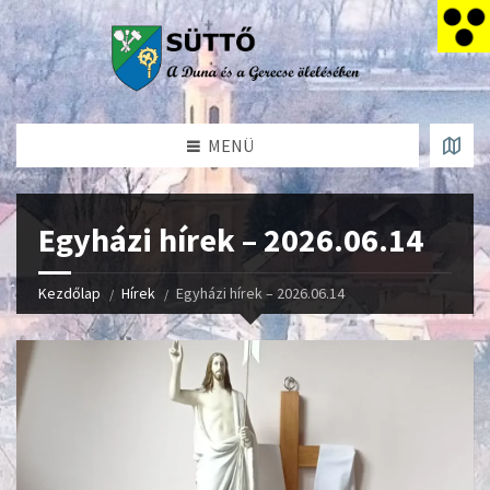
MENÜ
Egyházi hírek – 2026.06.14
Kezdőlap
Hírek
Egyházi hírek – 2026.06.14