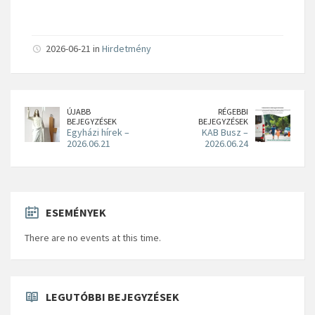
2026-06-21 in
Hirdetmény
ÚJABB
RÉGEBBI
BEJEGYZÉSEK
BEJEGYZÉSEK
Egyházi hírek –
KAB Busz –
2026.06.21
2026.06.24
ESEMÉNYEK
There are no events at this time.
LEGUTÓBBI BEJEGYZÉSEK