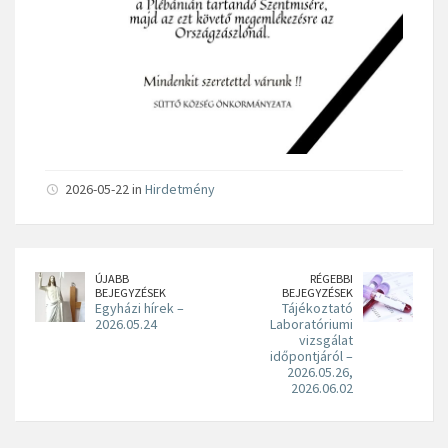
2026-05-22 in
Hirdetmény
ÚJABB
RÉGEBBI
BEJEGYZÉSEK
BEJEGYZÉSEK
Egyházi hírek –
Tájékoztató
2026.05.24
Laboratóriumi
vizsgálat
időpontjáról –
2026.05.26,
2026.06.02