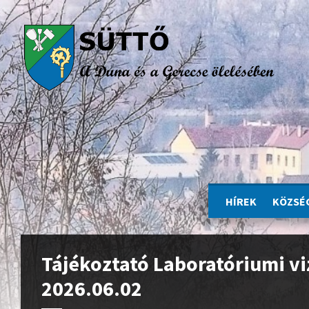
HÍREK
KÖZSÉ
Tájékoztató Laboratóriumi vi
2026.06.02