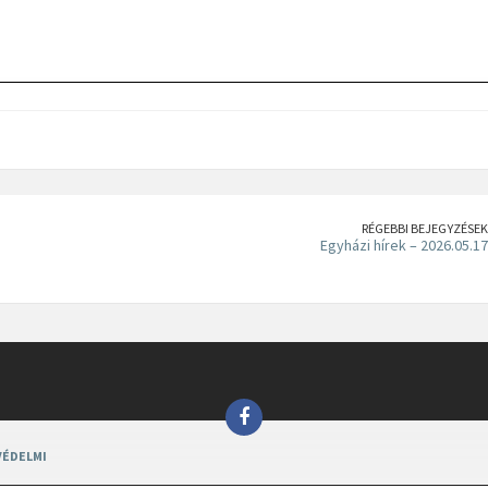
RÉGEBBI BEJEGYZÉSEK
Egyházi hírek – 2026.05.17
ÉDELMI